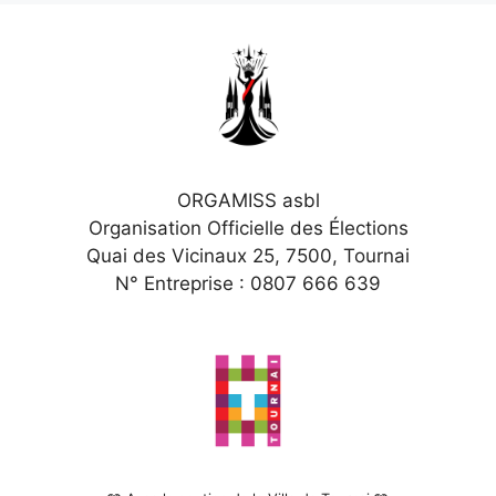
ORGAMISS asbl
Organisation Officielle des Élections
Quai des Vicinaux 25, 7500, Tournai
N° Entreprise : 0807 666 639