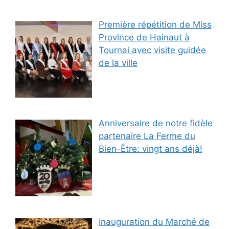
Première répétition de Miss
Province de Hainaut à
Tournai avec visite guidée
de la ville
Anniversaire de notre fidèle
partenaire La Ferme du
Bien-Être: vingt ans déjà!
Inauguration du Marché de