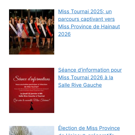
Miss Tournai 2025: un
parcours captivant vers
Miss Province de Hainaut
2026
Séance d’information pour
Miss Tournai 2026 à la
Salle Rive Gauche
Élection de Miss Province