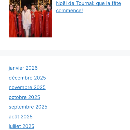
Noël de Tournai: que la fête
commence!
janvier 2026
décembre 2025
novembre 2025
octobre 2025
septembre 2025
août 2025
juillet 2025