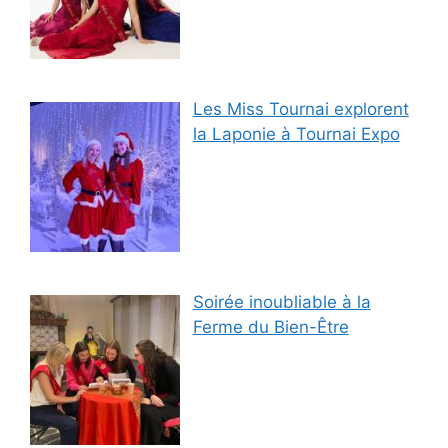
Les Miss Tournai explorent
la Laponie à Tournai Expo
Soirée inoubliable à la
Ferme du Bien-Être