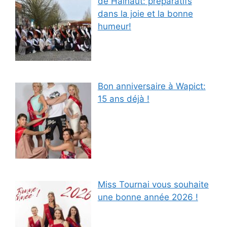
de Hainaut: préparatifs
dans la joie et la bonne
humeur!
Bon anniversaire à Wapict:
15 ans déjà !
Miss Tournai vous souhaite
une bonne année 2026 !