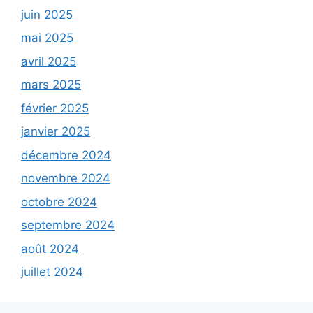
juin 2025
mai 2025
avril 2025
mars 2025
février 2025
janvier 2025
décembre 2024
novembre 2024
octobre 2024
septembre 2024
août 2024
juillet 2024