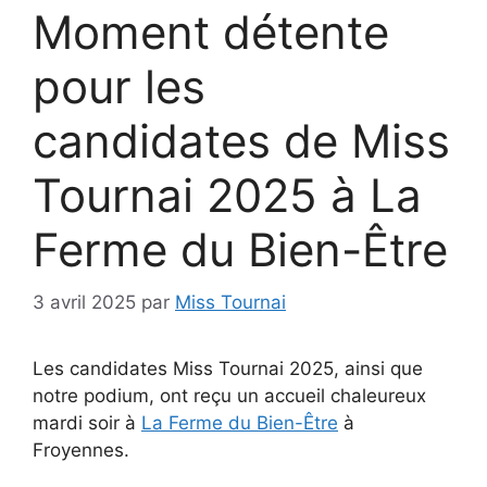
Moment détente
pour les
candidates de Miss
Tournai 2025 à La
Ferme du Bien-Être
3 avril 2025
par
Miss Tournai
Les candidates Miss Tournai 2025, ainsi que
notre podium, ont reçu un accueil chaleureux
mardi soir à
La Ferme du Bien-Être
à
Froyennes.