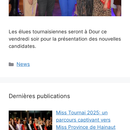
Les élues tournaisiennes seront à Dour ce
vendredi soir pour la présentation des nouvelles
candidates.
Catégories
News
Dernières publications
Miss Tournai 2025: un
parcours captivant vers
Miss Province de Hainaut