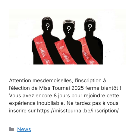
Attention mesdemoiselles, l’inscription à
l’élection de Miss Tournai 2025 ferme bientôt !
Vous avez encore 8 jours pour rejoindre cette
expérience inoubliable. Ne tardez pas à vous
inscrire sur https://misstournai.be/inscription/
Catégories
News