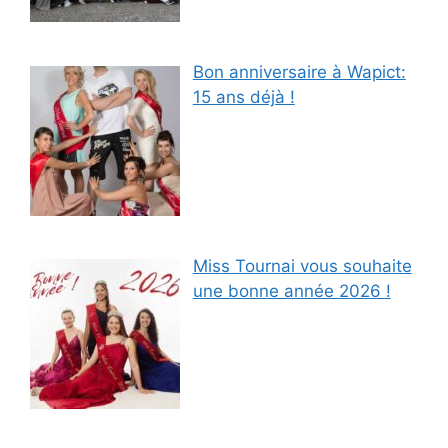
Bon anniversaire à Wapict:
15 ans déjà !
Miss Tournai vous souhaite
une bonne année 2026 !