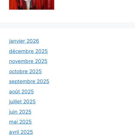
janvier 2026
décembre 2025
novembre 2025
octobre 2025
septembre 2025
août 2025
juillet 2025
juin 2025
mai 2025
avril 2025