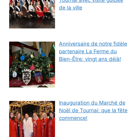
de la ville
Anniversaire de notre fidèle
partenaire La Ferme du
Bien-Être: vingt ans déjà!
Inauguration du Marché de
Noël de Tournai: que la fête
commence!