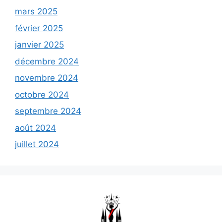
mars 2025
février 2025
janvier 2025
décembre 2024
novembre 2024
octobre 2024
septembre 2024
août 2024
juillet 2024