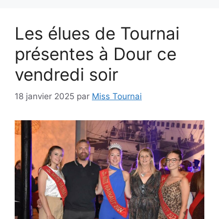
Les élues de Tournai
présentes à Dour ce
vendredi soir
18 janvier 2025
par
Miss Tournai