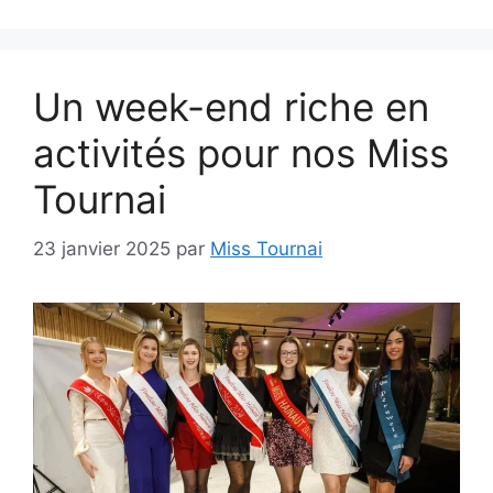
Un week-end riche en
activités pour nos Miss
Tournai
23 janvier 2025
par
Miss Tournai