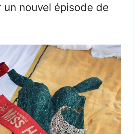
ur un nouvel épisode de