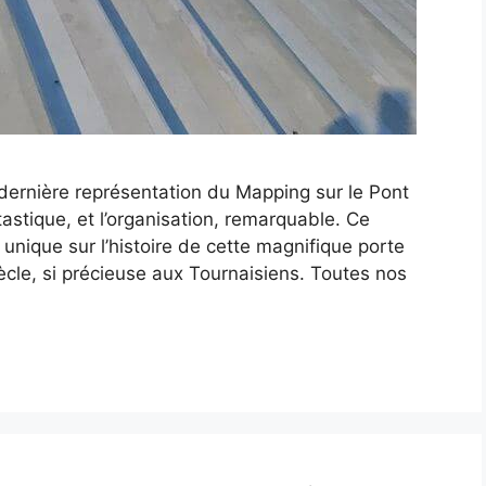
a dernière représentation du Mapping sur le Pont
astique, et l’organisation, remarquable. Ce
unique sur l’histoire de cette magnifique porte
iècle, si précieuse aux Tournaisiens. Toutes nos