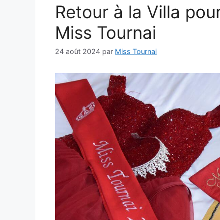
Retour à la Villa po
Miss Tournai
24 août 2024
par
Miss Tournai