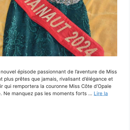
 nouvel épisode passionnant de l’aventure de Miss
 plus prêtes que jamais, rivalisant d’élégance et
ir qui remportera la couronne Miss Côte d’Opale
ée. Ne manquez pas les moments forts …
Lire la