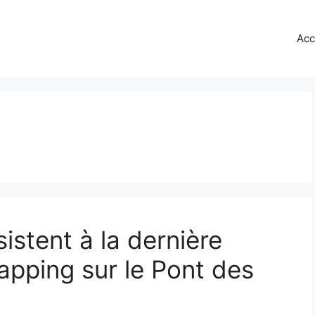
Acc
istent à la dernière
apping sur le Pont des