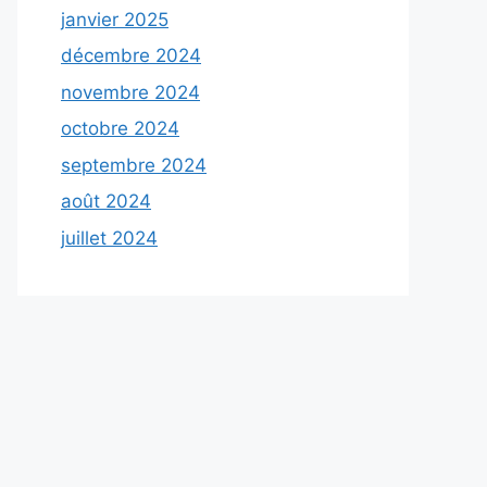
janvier 2025
décembre 2024
novembre 2024
octobre 2024
septembre 2024
août 2024
juillet 2024