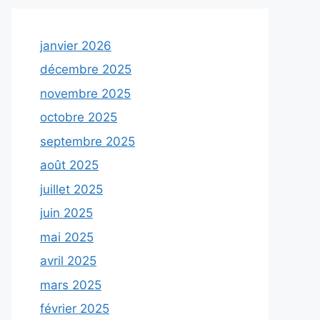
janvier 2026
décembre 2025
novembre 2025
octobre 2025
septembre 2025
août 2025
juillet 2025
juin 2025
mai 2025
avril 2025
mars 2025
février 2025