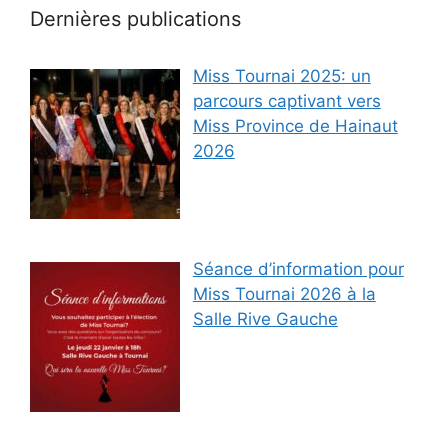
Dernières publications
Miss Tournai 2025: un
parcours captivant vers
Miss Province de Hainaut
2026
Séance d’information pour
Miss Tournai 2026 à la
Salle Rive Gauche