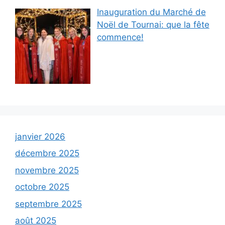
Inauguration du Marché de
Noël de Tournai: que la fête
commence!
janvier 2026
décembre 2025
novembre 2025
octobre 2025
septembre 2025
août 2025