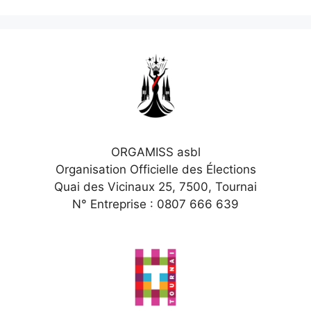
ORGAMISS asbl
Organisation Officielle des Élections
Quai des Vicinaux 25, 7500, Tournai
N° Entreprise : 0807 666 639