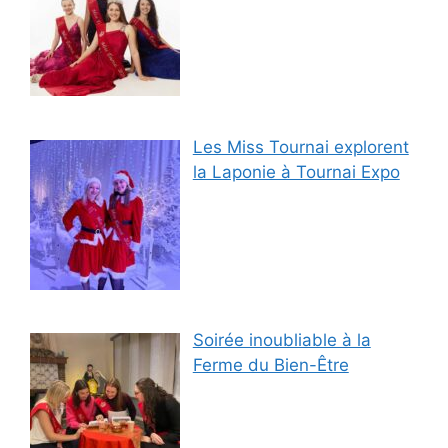
Les Miss Tournai explorent
la Laponie à Tournai Expo
Soirée inoubliable à la
Ferme du Bien-Être