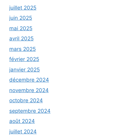
juillet 2025
juin 2025
mai 2025
avril 2025
mars 2025
février 2025
janvier 2025
décembre 2024
novembre 2024
octobre 2024
septembre 2024
août 2024
juillet 2024