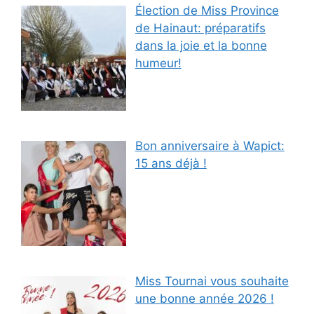
Élection de Miss Province
de Hainaut: préparatifs
dans la joie et la bonne
humeur!
Bon anniversaire à Wapict:
15 ans déjà !
Miss Tournai vous souhaite
une bonne année 2026 !