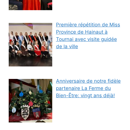
Première répétition de Miss
Province de Hainaut à
Tournai avec visite guidée
de la ville
Anniversaire de notre fidèle
partenaire La Ferme du
Bien-Être: vingt ans déjà!