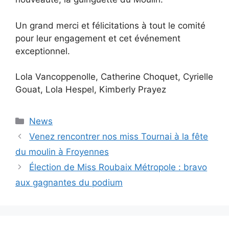
Un grand merci et félicitations à tout le comité
pour leur engagement et cet événement
exceptionnel.
Lola Vancoppenolle, Catherine Choquet, Cyrielle
Gouat, Lola Hespel, Kimberly Prayez
Catégories
News
Venez rencontrer nos miss Tournai à la fête
du moulin à Froyennes
Élection de Miss Roubaix Métropole : bravo
aux gagnantes du podium