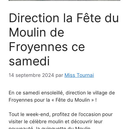
Direction la Fête du
Moulin de
Froyennes ce
samedi
14 septembre 2024
par
Miss Tournai
En ce samedi ensoleillé, direction le village de
Froyennes pour la « Fête du Moulin » !
Tout le week-end, profitez de l’occasion pour
visiter le célèbre moulin et découvrir leur
nouveauté, la guinguette du Moulin.