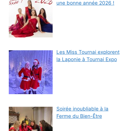
une bonne année 2026 !
Les Miss Tournai explorent
la Laponie à Tournai Expo
Soirée inoubliable à la
Ferme du Bien-Être