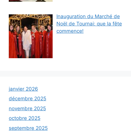
Inauguration du Marché de
Noël de Tournai: que la fête
commence!
janvier 2026
décembre 2025
novembre 2025
octobre 2025
septembre 2025