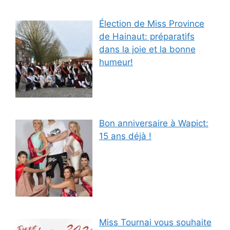
Élection de Miss Province
de Hainaut: préparatifs
dans la joie et la bonne
humeur!
Bon anniversaire à Wapict:
15 ans déjà !
Miss Tournai vous souhaite