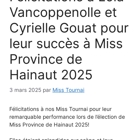
Vancoppenolle et
Cyrielle Gouat pour
leur succès à Miss
Province de
Hainaut 2025
3 mars 2025
par
Miss Tournai
Félicitations à nos Miss Tournai pour leur
remarquable performance lors de l’élection de
Miss Province de Hainaut 2025!