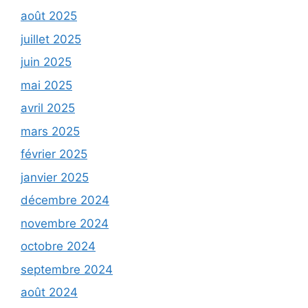
août 2025
juillet 2025
juin 2025
mai 2025
avril 2025
mars 2025
février 2025
janvier 2025
décembre 2024
novembre 2024
octobre 2024
septembre 2024
août 2024