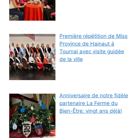
Première répétition de Miss
Province de Hainaut à
Tournai avec visite guidée
de la ville
Anniversaire de notre fidèle
partenaire La Ferme du
Bien-Être: vingt ans déjà!