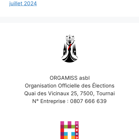
juillet 2024
ORGAMISS asbl
Organisation Officielle des Élections
Quai des Vicinaux 25, 7500, Tournai
N° Entreprise : 0807 666 639