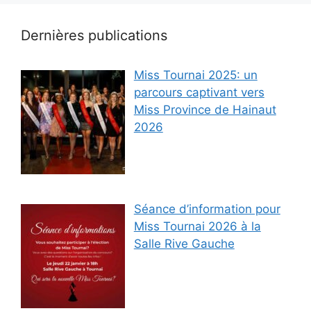
Dernières publications
Miss Tournai 2025: un
parcours captivant vers
Miss Province de Hainaut
2026
Séance d’information pour
Miss Tournai 2026 à la
Salle Rive Gauche