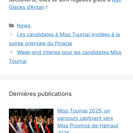
Glaces d’Antan
!
Catégories
News
Les candidates à Miss Tournai invitées à la
soirée orientale du Pinacle
Week-end intense pour les candidates Miss
Tournai
Dernières publications
Miss Tournai 2025: un
parcours captivant vers
Miss Province de Hainaut