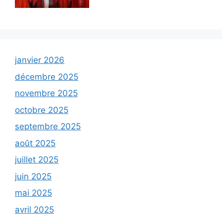
janvier 2026
décembre 2025
novembre 2025
octobre 2025
septembre 2025
août 2025
juillet 2025
juin 2025
mai 2025
avril 2025