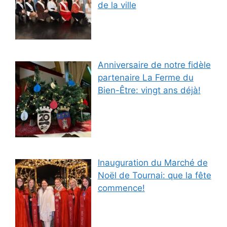
de la ville
Anniversaire de notre fidèle
partenaire La Ferme du
Bien-Être: vingt ans déjà!
Inauguration du Marché de
Noël de Tournai: que la fête
commence!