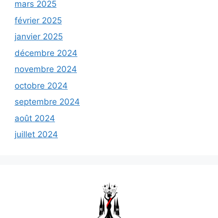
mars 2025
février 2025
janvier 2025
décembre 2024
novembre 2024
octobre 2024
septembre 2024
août 2024
juillet 2024