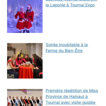
la Laponie à Tournai Expo
Soirée inoubliable à la
Ferme du Bien-Être
Première répétition de Miss
Province de Hainaut à
Tournai avec visite guidée