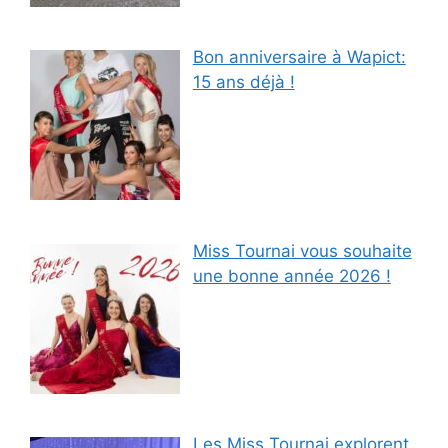
Bon anniversaire à Wapict:
15 ans déjà !
Miss Tournai vous souhaite
une bonne année 2026 !
Les Miss Tournai explorent