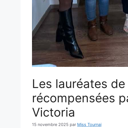
Les lauréates de
récompensées par
Victoria
15 novembre 2025
par
Miss Tournai