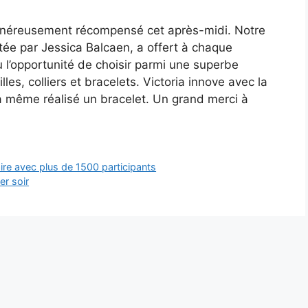
énéreusement récompensé cet après-midi. Notre
entée par Jessica Balcaen, a offert à chaque
 l’opportunité de choisir parmi une superbe
lles, colliers et bracelets. Victoria innove avec la
 a même réalisé un bracelet. Un grand merci à
ire avec plus de 1500 participants
er soir