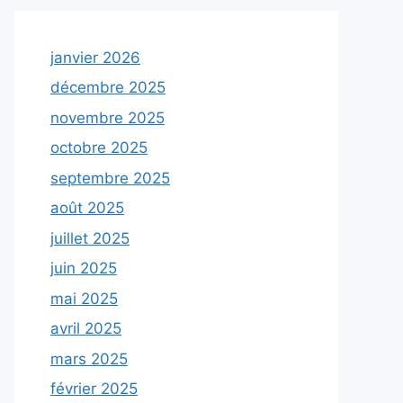
janvier 2026
décembre 2025
novembre 2025
octobre 2025
septembre 2025
août 2025
juillet 2025
juin 2025
mai 2025
avril 2025
mars 2025
février 2025