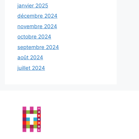
janvier 2025
décembre 2024
novembre 2024
octobre 2024
septembre 2024
août 2024
juillet 2024