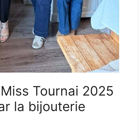
 Miss Tournai 2025
 la bijouterie