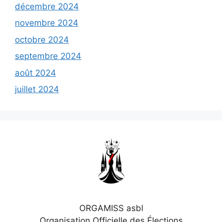
décembre 2024
novembre 2024
octobre 2024
septembre 2024
août 2024
juillet 2024
ORGAMISS asbl
Organisation Officielle des Élections