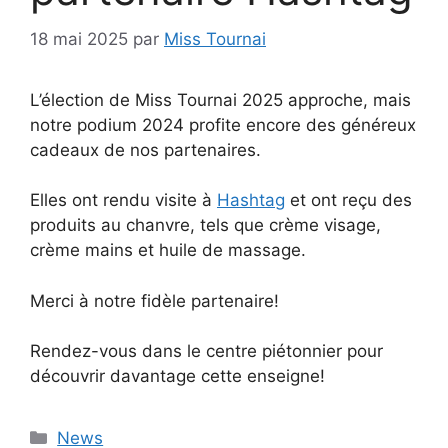
18 mai 2025
par
Miss Tournai
L’élection de Miss Tournai 2025 approche, mais
notre podium 2024 profite encore des généreux
cadeaux de nos partenaires.
Elles ont rendu visite à
Hashtag
et ont reçu des
produits au chanvre, tels que crème visage,
crème mains et huile de massage.
Merci à notre fidèle partenaire!
Rendez-vous dans le centre piétonnier pour
découvrir davantage cette enseigne!
Catégories
News