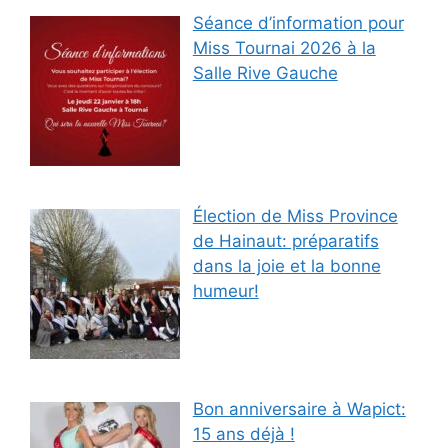
Séance d’information pour
Miss Tournai 2026 à la
Salle Rive Gauche
Élection de Miss Province
de Hainaut: préparatifs
dans la joie et la bonne
humeur!
Bon anniversaire à Wapict:
15 ans déjà !