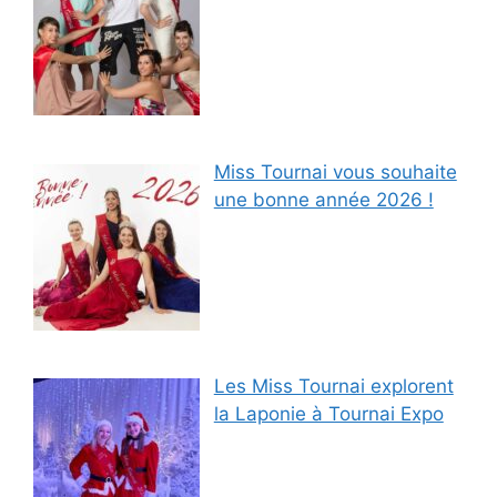
Miss Tournai vous souhaite
une bonne année 2026 !
Les Miss Tournai explorent
la Laponie à Tournai Expo