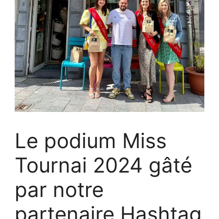
Le podium Miss
Tournai 2024 gâté
par notre
partenaire Hashtag