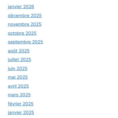
janvier 2026
décembre 2025
novembre 2025
octobre 2025
septembre 2025
août 2025
juillet 2025
juin 2025
mai 2025
avril 2025
mars 2025
février 2025
janvier 2025