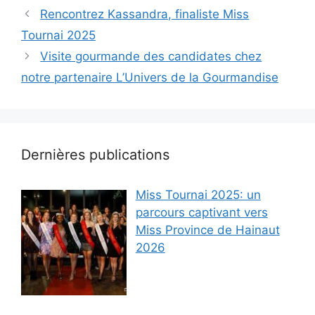
Rencontrez Kassandra, finaliste Miss
Tournai 2025
Visite gourmande des candidates chez
notre partenaire L’Univers de la Gourmandise
Dernières publications
Miss Tournai 2025: un
parcours captivant vers
Miss Province de Hainaut
2026