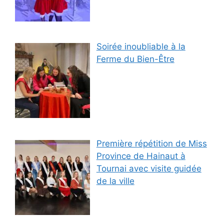
Soirée inoubliable à la
Ferme du Bien-Être
Première répétition de Miss
Province de Hainaut à
Tournai avec visite guidée
de la ville