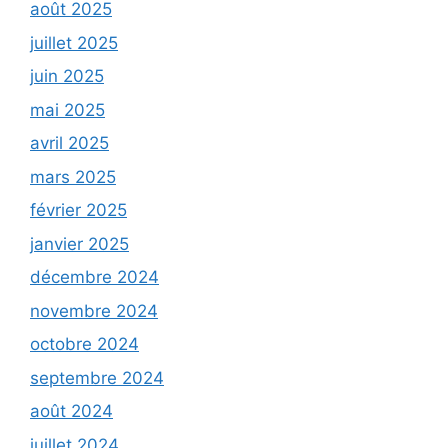
août 2025
juillet 2025
juin 2025
mai 2025
avril 2025
mars 2025
février 2025
janvier 2025
décembre 2024
novembre 2024
octobre 2024
septembre 2024
août 2024
juillet 2024