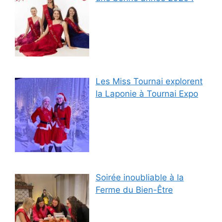
Les Miss Tournai explorent
la Laponie à Tournai Expo
Soirée inoubliable à la
Ferme du Bien-Être