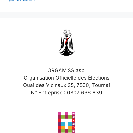
ORGAMISS asbl
Organisation Officielle des Élections
Quai des Vicinaux 25, 7500, Tournai
N° Entreprise : 0807 666 639