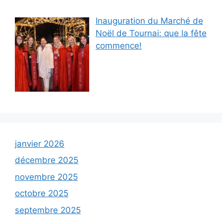
Inauguration du Marché de
Noël de Tournai: que la fête
commence!
janvier 2026
décembre 2025
novembre 2025
octobre 2025
septembre 2025