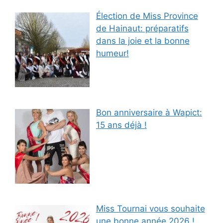
Élection de Miss Province
de Hainaut: préparatifs
dans la joie et la bonne
humeur!
Bon anniversaire à Wapict:
15 ans déjà !
Miss Tournai vous souhaite
une bonne année 2026 !