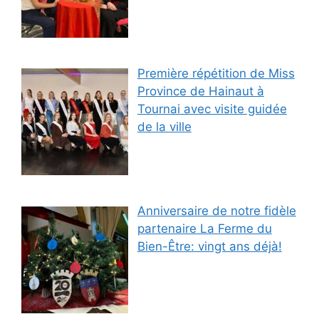
Première répétition de Miss
Province de Hainaut à
Tournai avec visite guidée
de la ville
Anniversaire de notre fidèle
partenaire La Ferme du
Bien-Être: vingt ans déjà!