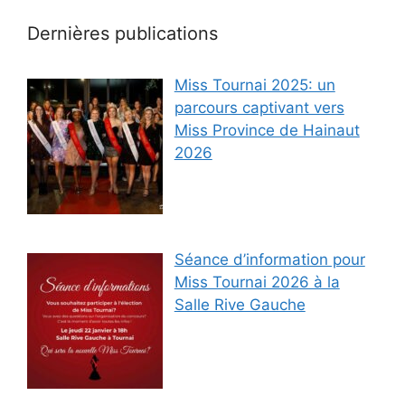
Dernières publications
Miss Tournai 2025: un
parcours captivant vers
Miss Province de Hainaut
2026
Séance d’information pour
Miss Tournai 2026 à la
Salle Rive Gauche