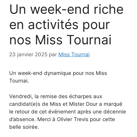
Un week-end riche
en activités pour
nos Miss Tournai
23 janvier 2025
par
Miss Tournai
Un week-end dynamique pour nos Miss
Tournai.
Vendredi, la remise des écharpes aux
candidat(e)s de Miss et Mister Dour a marqué
le retour de cet événement après une décennie
d’absence. Merci à Olivier Trevis pour cette
belle soirée.